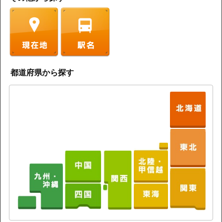
都道府県から探す