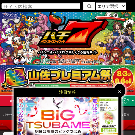
パチンコ・パチスロを楽しむための情報サイト パチ７！
新台情報から攻略情報、全国のチラシ情報まで、完全無料で配信中！
×
×
注目情報
コミュニティ
店舗
取材
機種
コンテンツ
ログイン
パチセブントップ
本日の打ちいこ情報
チラシ検索（都道府県から探す）
石川県
加賀市
打ちいこ情報