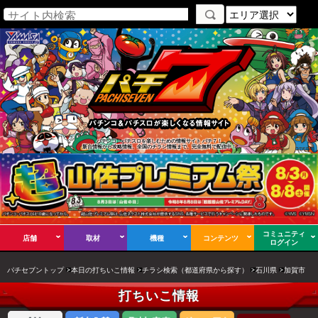
パチンコ・パチスロを楽しむための情報サイト パチ７！
新台情報から攻略情報、全国のチラシ情報まで、完全無料で配信中！
コミュニティ
店舗
取材
機種
コンテンツ
ログイン
パチセブントップ
本日の打ちいこ情報
チラシ検索（都道府県から探す）
石川県
加賀市
打ちいこ情報