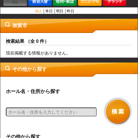
ALL
本日
明日
昨日
加賀市
検索結果 （全 0 件）
現在掲載する情報がありません。
その他から探す
ホール名・住所から探す
その他から探す