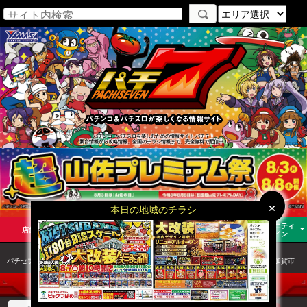
パチンコ・パチスロを楽しむための情報サイト パチ７！
新台情報から攻略情報、全国のチラシ情報まで、完全無料で配信中！
×
×
本日の地域のチラシ
コミュニティ
店舗
取材
機種
コンテンツ
ログイン
パチセブントップ
本日の打ちいこ情報
チラシ検索（都道府県から探す）
石川県
加賀市
打ちいこ情報