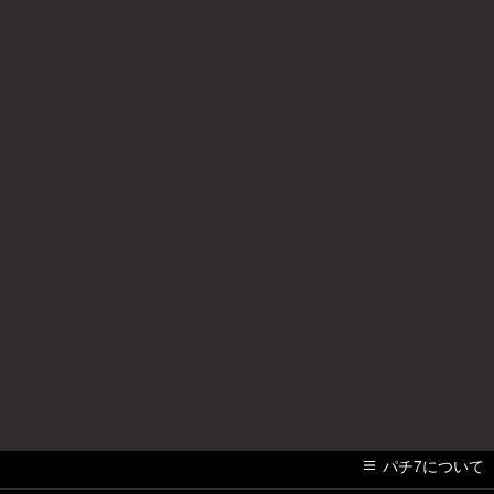
パチ7について