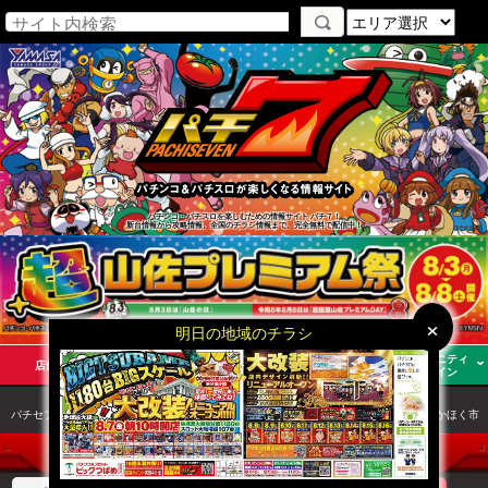
パチンコ・パチスロを楽しむための情報サイト パチ７！
新台情報から攻略情報、全国のチラシ情報まで、完全無料で配信中！
×
×
明日の地域のチラシ
コミュニティ
店舗
取材
機種
コンテンツ
ログイン
パチセブントップ
本日の打ちいこ情報
チラシ検索（都道府県から探す）
石川県
かほく市
打ちいこ情報