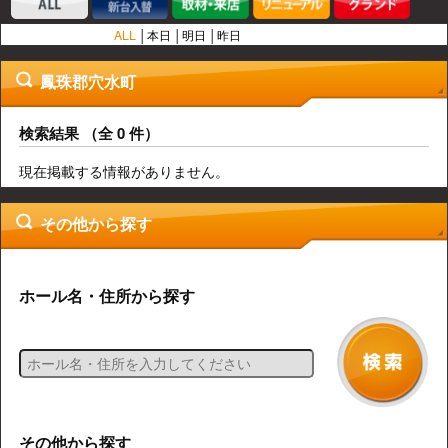
ALL
本日
明日
昨日
鳳珠郡穴水町
検索結果 （全 0 件）
現在掲載する情報がありません。
その他から探す
ホール名・住所から探す
その他から探す