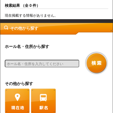
検索結果 （全 0 件）
現在掲載する情報がありません。
その他から探す
ホール名・住所から探す
その他から探す