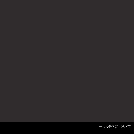
パチ7について