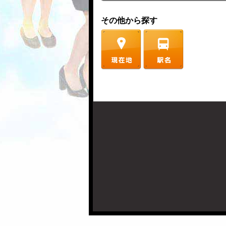
その他から探す