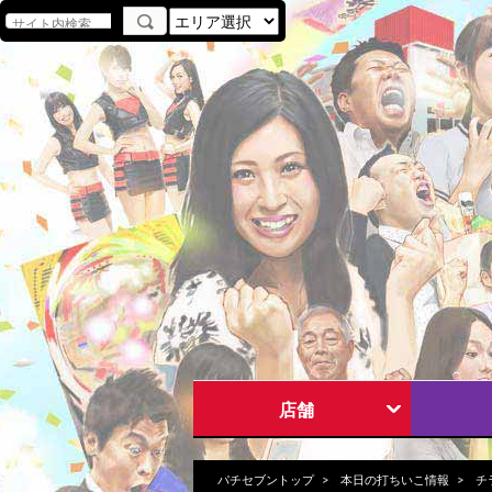
店舗
パチセブントップ
本日の打ちいこ情報
チ