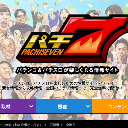
パチンコ・パチスロを楽しむための情報サイト パチ７！
新台情報から攻略情報、全国のチラシ情報まで、完全無料で配信中！
取材
機種
コンテン
ラシ検索（都道府県から探す）
石川県
金沢市