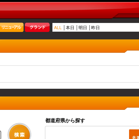
ALL
本日
明日
昨日
都道府県から探す