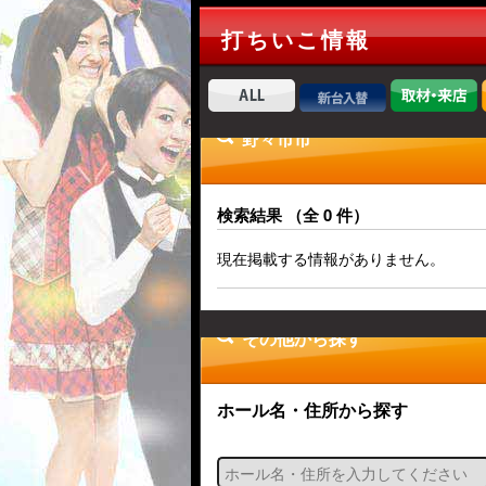
打ちいこ情報
野々市市
検索結果 （全 0 件）
現在掲載する情報がありません。
その他から探す
ホール名・住所から探す