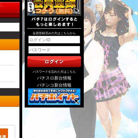
会員登録済みの方はこちらから
パスワードを忘れた方はこちら
パチスロ新台情報
パチンコ新台情報