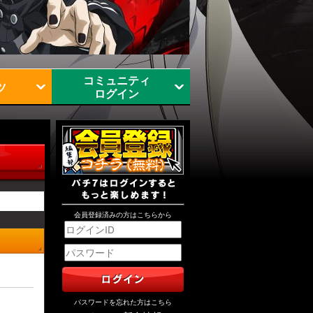
コミュニティ
ツ
ログイン
会員登録済みの方はこちらから
パスワードを忘れた方はこちら