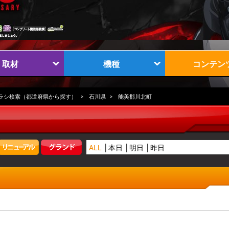
取材
機種
コンテン
ラシ検索（都道府県から探す）
石川県
能美郡川北町
ALL
本日
明日
昨日