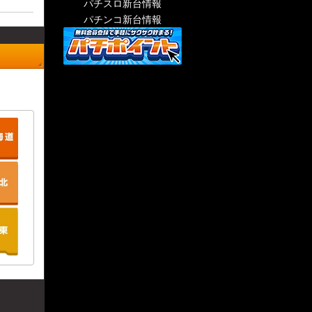
パチスロ新台情報
パチンコ新台情報