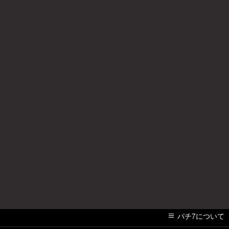
パチ7について