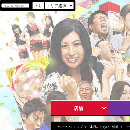
店舗
パチセブントップ
本日の打ちいこ情報
チ