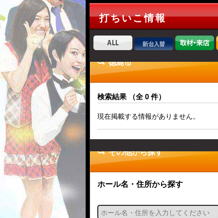
打ちいこ情報
徳島市
検索結果 （全 0 件）
現在掲載する情報がありません。
その他から探す
ホール名・住所から探す