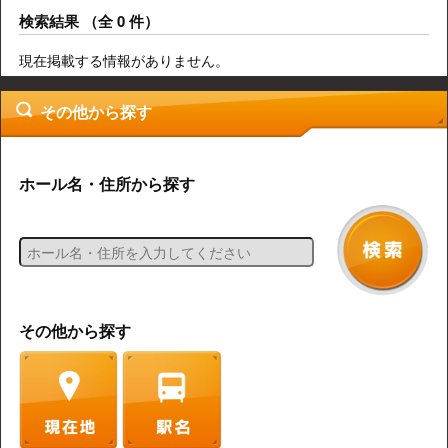
検索結果 （全 0 件）
現在掲載する情報がありません。
その他から探す
ホール名・住所から探す
その他から探す