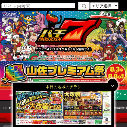
パチンコ・パチスロを楽しむための情報サイト パチ７！
新台情報から攻略情報、全国のチラシ情報まで、完全無料で配信中！
×
×
本日の地域のチラシ
コミュニティ
店舗
取材
機種
コンテンツ
ログイン
パチセブントップ
本日の打ちいこ情報
チラシ検索（都道府県から探す）
徳島県
勝浦郡勝
打ちいこ情報