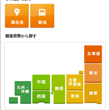
都道府県から探す