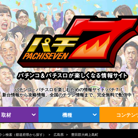
パチンコ・パチスロを楽しむための情報サイト パチ７！
新台情報から攻略情報、全国のチラシ情報まで、完全無料で配信中！
取材
機種
コンテン
ラシ検索（都道府県から探す）
広島県
豊田郡大崎上島町