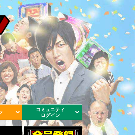
コミュニティ
ツ
ログイン