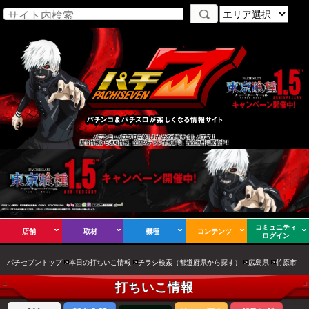
パチンコ・パチスロを楽しむための情報サイト パチ７！
新台情報から攻略情報、全国のチラシ情報まで、完全無料で配信中！
コミュニティ
店舗
取材
機種
コンテンツ
ログイン
パチセブントップ
本日の打ちいこ情報
チラシ検索（都道府県から探す）
広島県
竹原市
打ちいこ情報