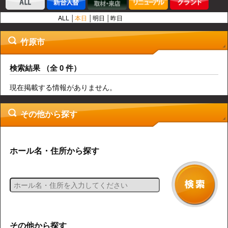
ALL
本日
明日
昨日
竹原市
検索結果 （全 0 件）
現在掲載する情報がありません。
その他から探す
ホール名・住所から探す
その他から探す