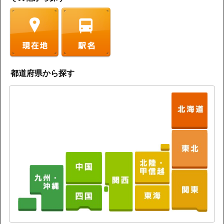
都道府県から探す