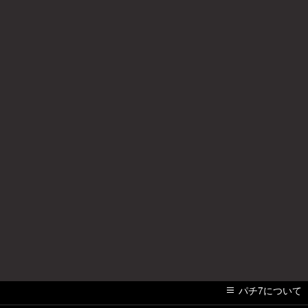
パチ7について