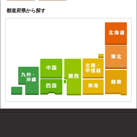
都道府県から探す