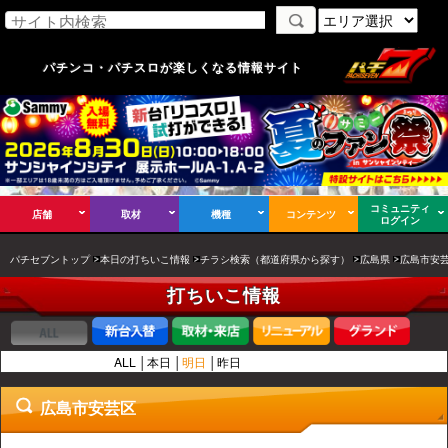
パチンコ・パチスロが楽しくなる情報サイト
コミュニティ
店舗
取材
機種
コンテンツ
ログイン
パチセブントップ
本日の打ちいこ情報
チラシ検索（都道府県から探す）
広島県
広島市安
打ちいこ情報
ALL
本日
明日
昨日
広島市安芸区