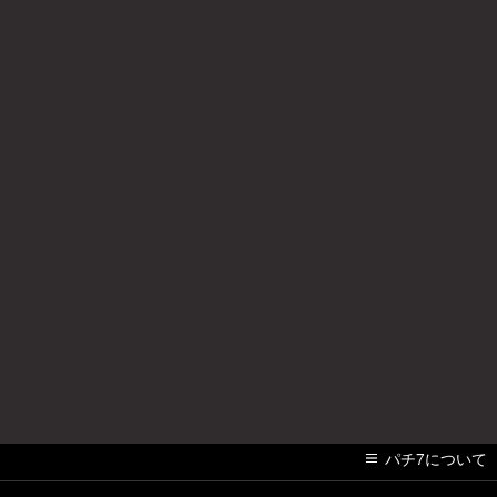
パチ7について