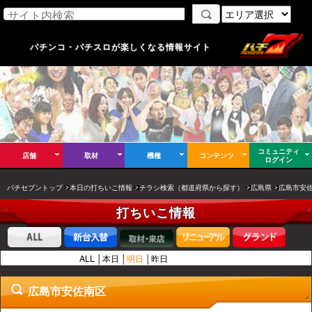
パチンコ・パチスロが楽しくなる情報サイト
コミュニティ
店舗
取材
機種
コンテンツ
ログイン
パチセブントップ
本日の打ちいこ情報
チラシ検索（都道府県から探す）
広島県
広島市安
打ちいこ情報
ALL
本日
明日
昨日
広島市安佐南区