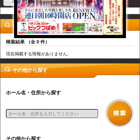
ALL
本日
明日
昨日
広島市安佐北区
検索結果 （全 0 件）
現在掲載する情報がありません。
その他から探す
ホール名・住所から探す
その他から探す