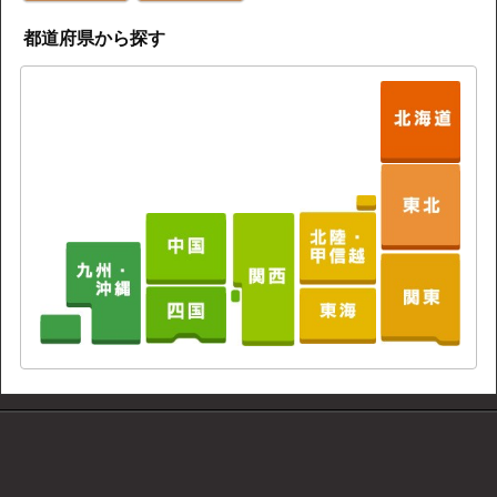
都道府県から探す