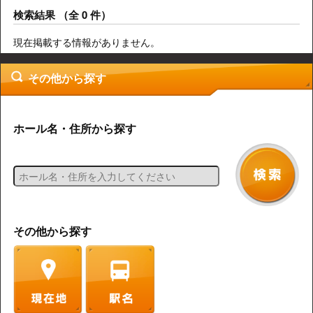
検索結果 （全 0 件）
現在掲載する情報がありません。
その他から探す
ホール名・住所から探す
その他から探す