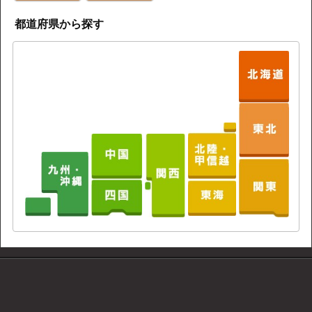
都道府県から探す