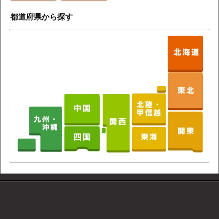
都道府県から探す