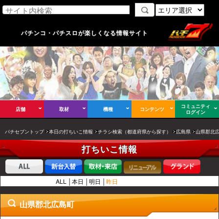
パチンコ・パチスロが楽しくなる情報サイト
コミュニティ
店舗
取材
機種
コンテンツ
ログイン
パチセブントップ
本日の打ちいこ情報
チラシ検索（都道府県から探す）
広島県
山県郡北
打ちいこ情報
ALL
本日
明日
昨日
山県郡北広島町