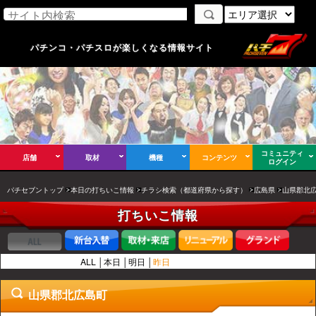
パチンコ・パチスロが楽しくなる情報サイト
コミュニティ
店舗
取材
機種
コンテンツ
ログイン
パチセブントップ
本日の打ちいこ情報
チラシ検索（都道府県から探す）
広島県
山県郡北
打ちいこ情報
ALL
本日
明日
昨日
山県郡北広島町