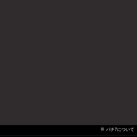
パチ7について