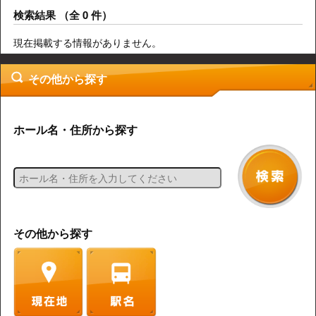
検索結果 （全 0 件）
現在掲載する情報がありません。
その他から探す
ホール名・住所から探す
その他から探す