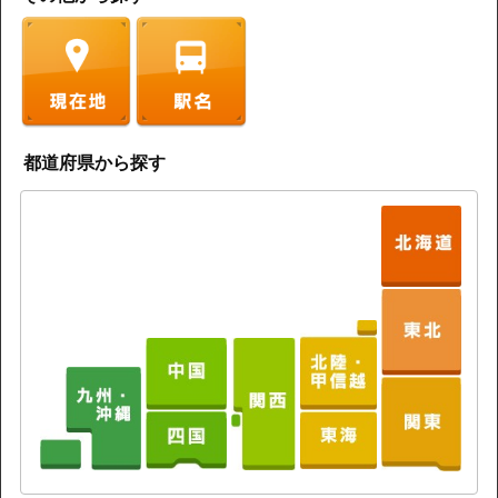
都道府県から探す