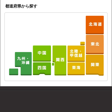
都道府県から探す