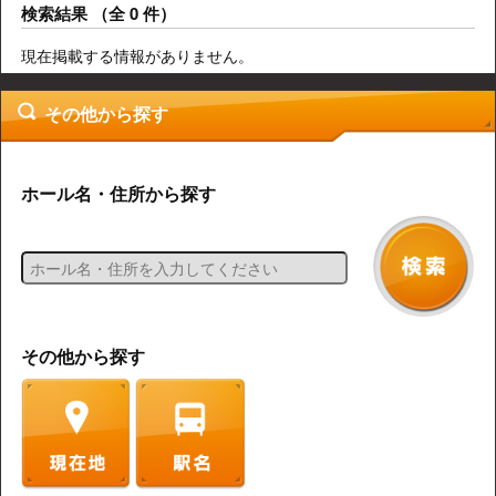
検索結果 （全 0 件）
現在掲載する情報がありません。
その他から探す
ホール名・住所から探す
その他から探す