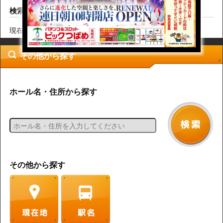
検索結果 （全 0 件）
現在掲載する情報がありません。
その他から探す
ホール名・住所から探す
その他から探す