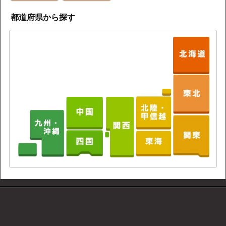
都道府県から探す