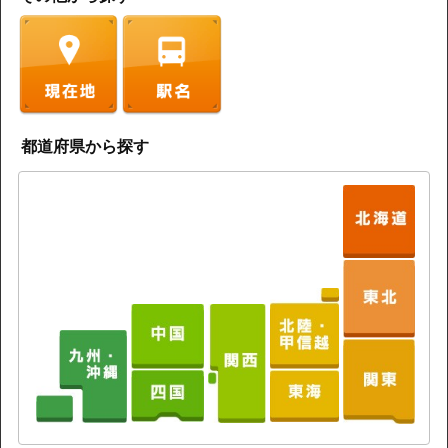
都道府県から探す