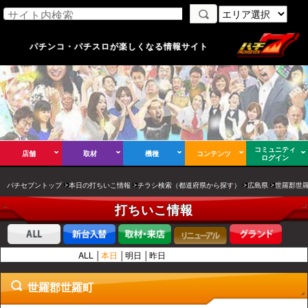
パチンコ・パチスロが楽しくなる情報サイト
コミュニティ
店舗
取材
機種
コンテンツ
ログイン
パチセブントップ
本日の打ちいこ情報
チラシ検索（都道府県から探す）
広島県
世羅郡世
打ちいこ情報
ALL
本日
明日
昨日
世羅郡世羅町