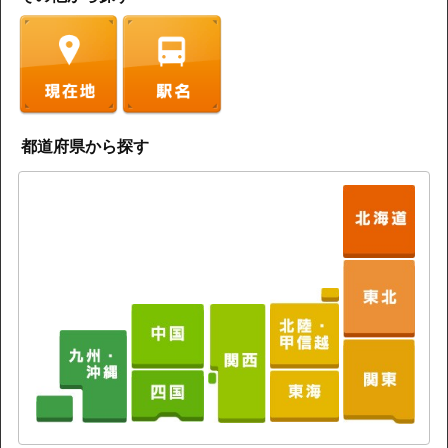
都道府県から探す