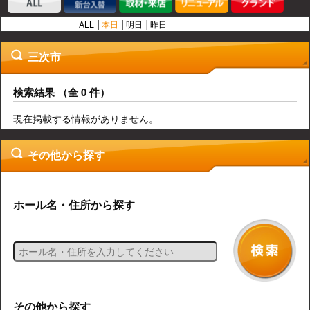
ALL
本日
明日
昨日
三次市
検索結果 （全 0 件）
現在掲載する情報がありません。
その他から探す
ホール名・住所から探す
その他から探す