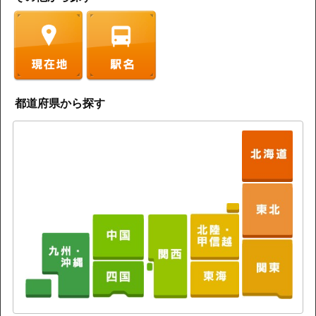
都道府県から探す