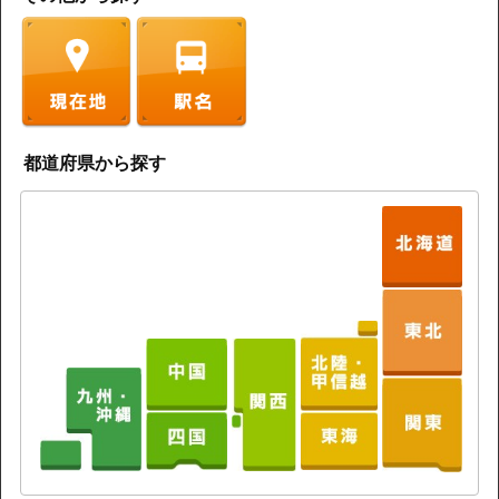
都道府県から探す