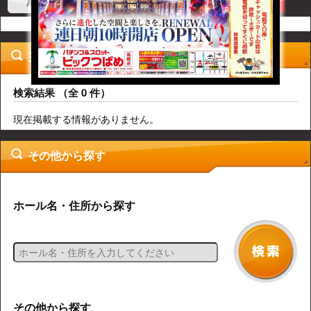
ALL
本日
明日
昨日
三原市
検索結果 （全 0 件）
現在掲載する情報がありません。
その他から探す
ホール名・住所から探す
その他から探す