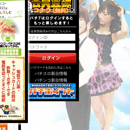
会員登録済みの方はこちらから
パスワードを忘れた方はこちら
パチスロ新台情報
パチンコ新台情報