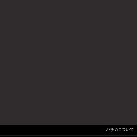
パチ7について