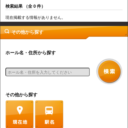
検索結果 （全 0 件）
現在掲載する情報がありません。
その他から探す
ホール名・住所から探す
その他から探す