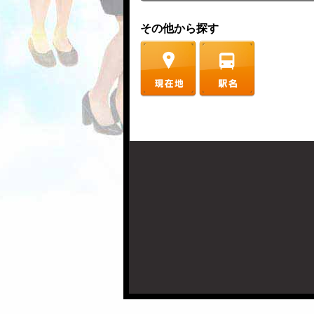
その他から探す