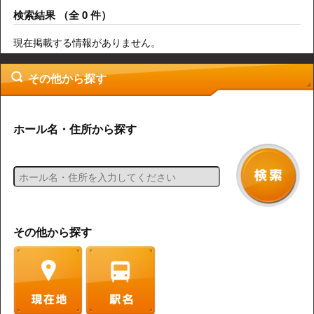
検索結果 （全 0 件）
現在掲載する情報がありません。
その他から探す
ホール名・住所から探す
その他から探す