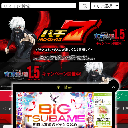
パチンコ・パチスロを楽しむための情報サイト パチ７！
新台情報から攻略情報、全国のチラシ情報まで、完全無料で配信中！
×
×
注目情報
コミュニティ
店舗
取材
機種
コンテンツ
ログイン
パチセブントップ
本日の打ちいこ情報
チラシ検索（都道府県から探す）
岩手県
西磐井郡
打ちいこ情報