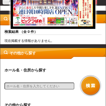
ALL
本日
明日
昨日
西磐井郡平泉町
検索結果 （全 0 件）
現在掲載する情報がありません。
その他から探す
ホール名・住所から探す
その他から探す