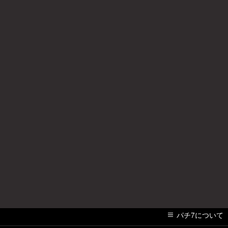
パチ7について