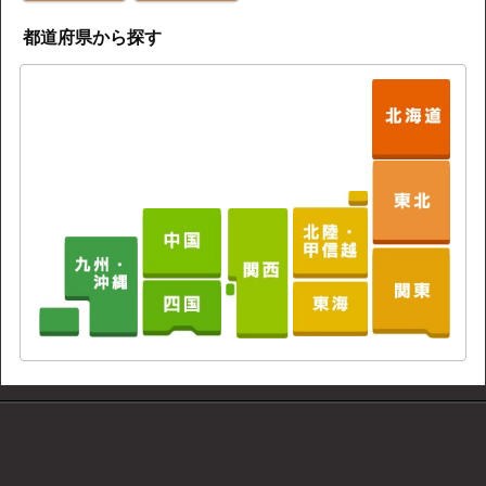
都道府県から探す