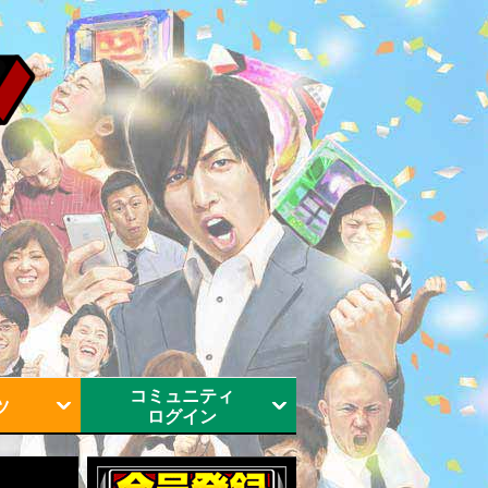
コミュニティ
ツ
ログイン