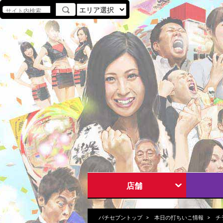
店舗
パチセブントップ
本日の打ちいこ情報
チ