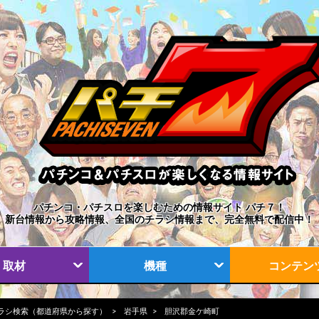
パチンコ・パチスロを楽しむための情報サイト パチ７！
新台情報から攻略情報、全国のチラシ情報まで、完全無料で配信中！
取材
機種
コンテン
ラシ検索（都道府県から探す）
岩手県
胆沢郡金ケ崎町