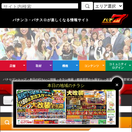
パチンコ・パチスロが楽しくなる情報サイト
コミュニティ
店舗
取材
機種
コンテンツ
ログイン
パチセブントップ
本日の打ちいこ情報
チラシ検索（都道府県から探す）
岩手県
紫波郡紫
×
×
本日の地域のチラシ
打ちいこ情報
ALL
本日
明日
昨日
紫波郡紫波町