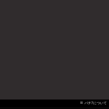
パチ7について