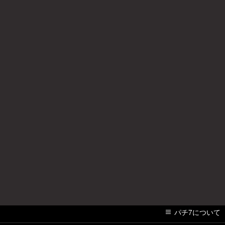
パチ7について