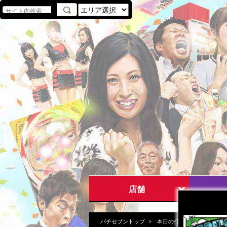
店舗
パチセブントップ
本日の打ちいこ情報
チ