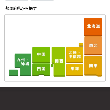
都道府県から探す