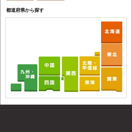
都道府県から探す