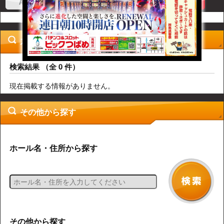
ALL
本日
明日
昨日
九戸郡九戸村
検索結果 （全 0 件）
現在掲載する情報がありません。
その他から探す
ホール名・住所から探す
その他から探す