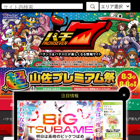
パチンコ・パチスロを楽しむための情報サイト パチ７！
新台情報から攻略情報、全国のチラシ情報まで、完全無料で配信中！
×
×
注目情報
コミュニティ
店舗
取材
機種
コンテンツ
ログイン
パチセブントップ
本日の打ちいこ情報
チラシ検索（都道府県から探す）
岩手県
九戸郡九
打ちいこ情報