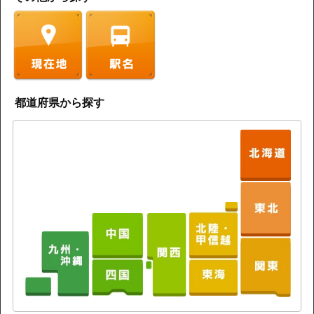
都道府県から探す