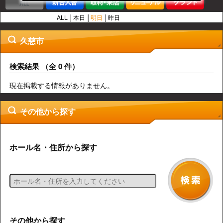
ALL
本日
明日
昨日
久慈市
検索結果 （全 0 件）
現在掲載する情報がありません。
その他から探す
ホール名・住所から探す
その他から探す