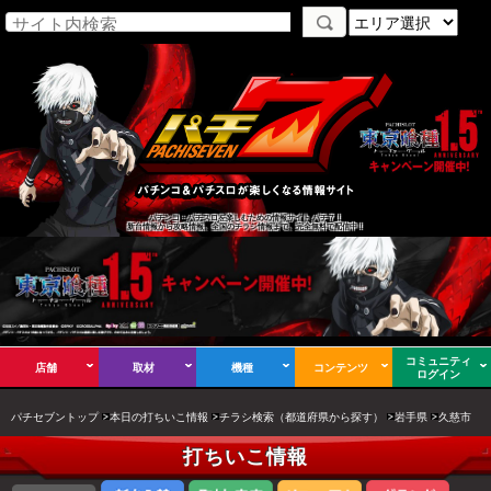
パチンコ・パチスロを楽しむための情報サイト パチ７！
新台情報から攻略情報、全国のチラシ情報まで、完全無料で配信中！
コミュニティ
店舗
取材
機種
コンテンツ
ログイン
パチセブントップ
本日の打ちいこ情報
チラシ検索（都道府県から探す）
岩手県
久慈市
打ちいこ情報