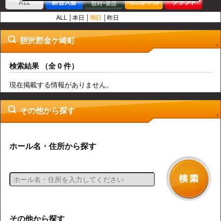
ALL
本日
明日
昨日
胆沢郡金ケ崎町
検索結果 （全 0 件）
現在掲載する情報がありません。
その他から探す
ホール名・住所から探す
その他から探す