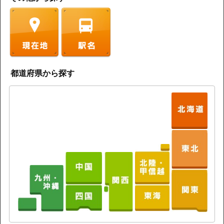
都道府県から探す